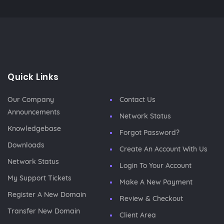
Quick Links
Our Company
Contact Us
Announcements
Network Status
Knowledgebase
Forgot Password?
Downloads
Create An Account With Us
Network Status
Login To Your Account
My Support Tickets
Make A New Payment
Register A New Domain
Review & Checkout
Transfer New Domain
Client Area