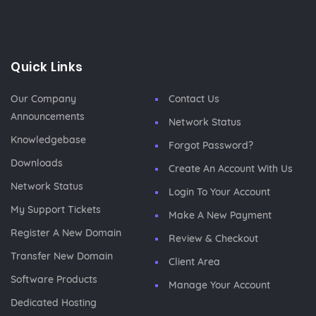
Quick Links
Our Company
Contact Us
Announcements
Network Status
Knowledgebase
Forgot Password?
Downloads
Create An Account With Us
Network Status
Login To Your Account
My Support Tickets
Make A New Payment
Register A New Domain
Review & Checkout
Transfer New Domain
Client Area
Software Products
Manage Your Account
Dedicated Hosting